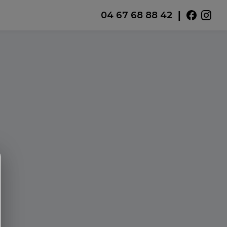
|
04 67 68 88 42