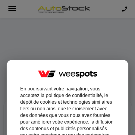
En poursuivant votre navigation, vous
acceptez la politique de confidentialité, le
dépôt de cookies et technologies similaires
tiers ou non ainsi que le croisement avec
des données que vous nous avez fournies
pour améliorer votre expérience, la diffusion
des contenus et publicités personnalisés